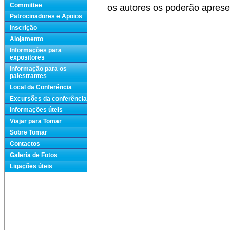
Committee
os autores os poderão aprese
Patrocinadores e Apoios
Inscrição
Alojamento
Informações para
expositores
Informação para os
palestrantes
Local da Conferência
Excursões da conferência
Informações úteis
Viajar para Tomar
Sobre Tomar
Contactos
Galeria de Fotos
Ligações úteis