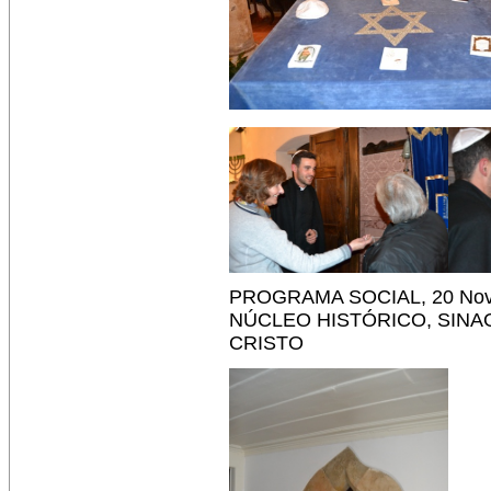
PROGRAMA SOCIAL, 20 No
NÚCLEO HISTÓRICO, SIN
CRISTO