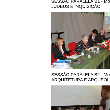
SESSÃO PARALELA B1 - Mo
JUDEUS E INQUISIÇÃO
SESSÃO PARALELA B2 - Mo
ARQUITETURA E ARQUEOL