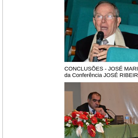
CONCLUSÕES - JOSÉ MARIAN
da Conferência JOSÉ RIBE