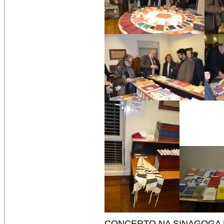
CONCERTO NA SINAGOGA