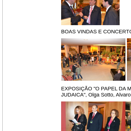
BOAS VINDAS E CONCERTO
EXPOSIÇÃO "O PAPEL DA 
JUDAICA", Olga Sotto, Alvar