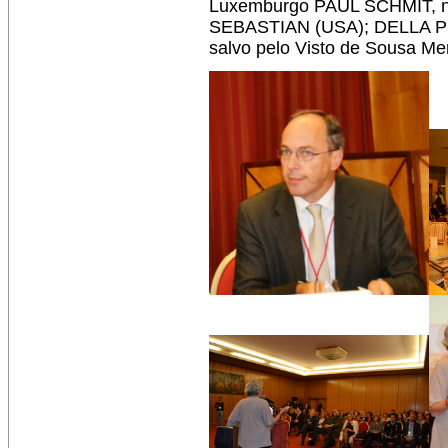
Luxemburgo PAUL SCHMIT, n
SEBASTIAN (USA); DELLA PE
salvo pelo Visto de Sousa M