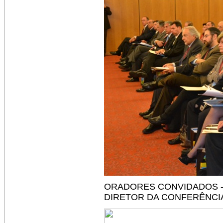
ORADORES CONVIDADOS - Y
DIRETOR DA CONFERÊNCIA 