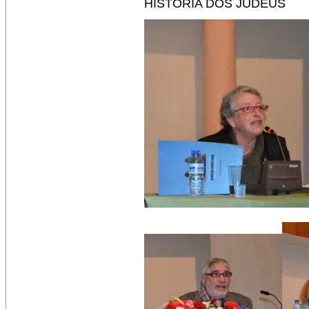
HISTÓRIA DOS JUDEUS