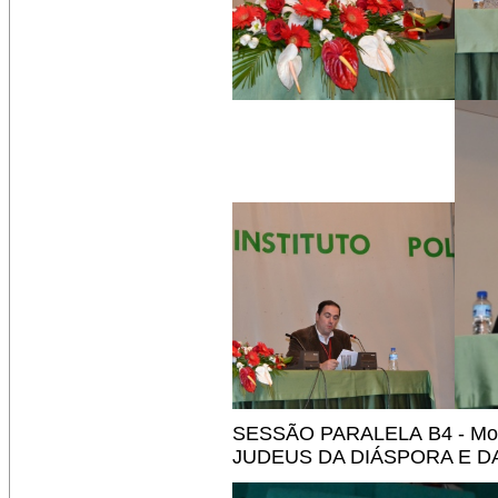
SESSÃO PARALELA B4 - M
JUDEUS DA DIÁSPORA E DA