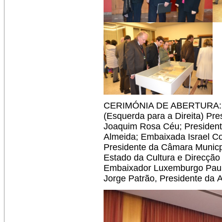
CERIMÓNIA DE ABERTURA:
(Esquerda para a Direita) Pre
Joaquim Rosa Céu; Presidente
Almeida; Embaixada Israel Co
Presidente da Câmara Municp
Estado da Cultura e Direcção
Embaixador Luxemburgo Paul 
Jorge Patrão, Presidente da