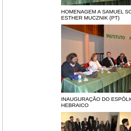
HOMENAGEM A SAMUEL SCH
ESTHER MUCZNIK (PT)
INAUGURAÇÃO DO ESPÓLI
HEBRAICO