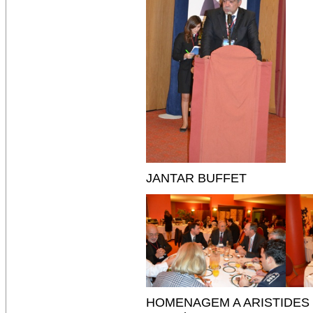
JANTAR BUFFET
HOMENAGEM A ARISTIDES 