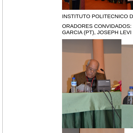
INSTITUTO POLITECNICO 
ORADORES CONVIDADOS: 
GARCIA (PT), JOSEPH LEVI 