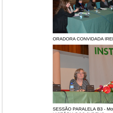
ORADORA CONVIDADA IREN
SESSÃO PARALELA B3 - Mo