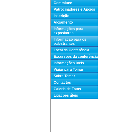
Committee
Patrocinadores e Apoios
Inscrição
Alojamento
Informações para
expositores
Informação para os
palestrantes
Local da Conferência
Excursões da conferência
Informações úteis
Viajar para Tomar
Sobre Tomar
Contactos
Galeria de Fotos
Ligações úteis