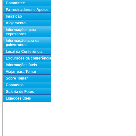
Committee
Patrocinadores e Apoios
Inscrição
Alojamento
Informações para
expositores
Informação para os
palestrantes
Local da Conferência
Excursões da conferência
Informações úteis
Viajar para Tomar
Sobre Tomar
Contactos
Galeria de Fotos
Ligações úteis