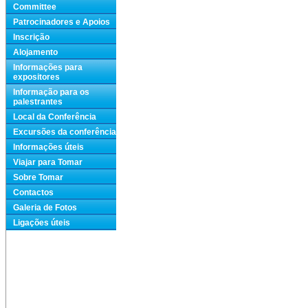
Committee
Patrocinadores e Apoios
Inscrição
Alojamento
Informações para
expositores
Informação para os
palestrantes
Local da Conferência
Excursões da conferência
Informações úteis
Viajar para Tomar
Sobre Tomar
Contactos
Galeria de Fotos
Ligações úteis